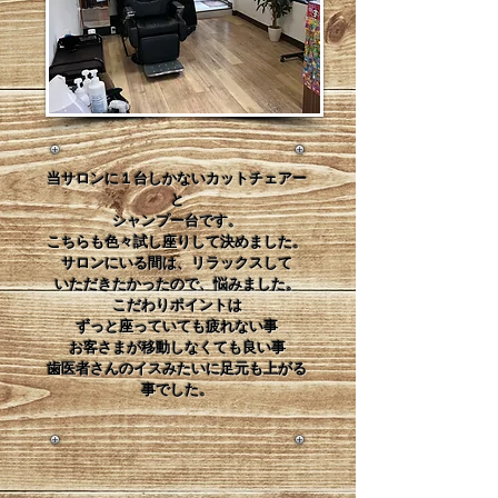
当サロンに１台しかないカットチェアー
と
シャンプー台です。
こちらも色々試し座りして決めました。
サロンにいる間は、リラックスして
いただきたかったので、悩みました。
こだわりポイントは
ずっと座っていても
疲れない事
お客さまが移動しなくても良い事
歯医者さんのイスみたいに足元も上がる
事でした。